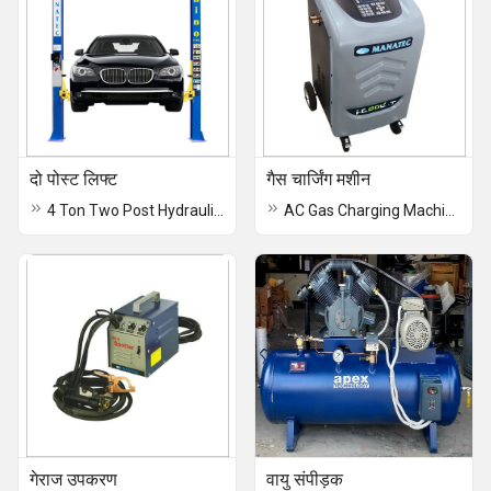
दो पोस्ट लिफ्ट
गैस चार्जिंग मशीन
4 Ton Two Post Hydraulic Lifts
AC Gas Charging Machine
गेराज उपकरण
वायु संपीड़क