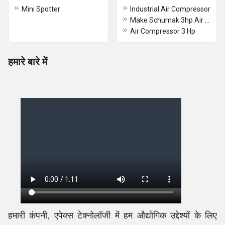
Mini Spotter
Industrial Air Compressor
Make Schumak 3hp Air Compressor Machine
Air Compressor 3 Hp
हमारे बारे में
हमारी कंपनी, एपेक्स टेक्नोलॉजी में हम औद्योगिक उद्देश्यों के लिए