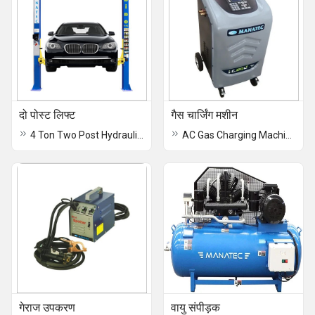
दो पोस्ट लिफ्ट
गैस चार्जिंग मशीन
4 Ton Two Post Hydraulic Lifts
AC Gas Charging Machine
गेराज उपकरण
वायु संपीड़क