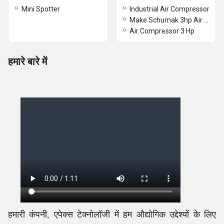
Mini Spotter
Industrial Air Compressor
Make Schumak 3hp Air Compressor Machine
Air Compressor 3 Hp
हमारे बारे में
हमारी कंपनी, एपेक्स टेक्नोलॉजी में हम औद्योगिक उद्देश्यों के लिए