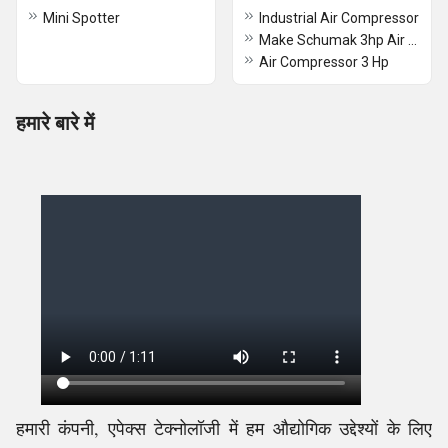
Mini Spotter
Industrial Air Compressor
Make Schumak 3hp Air Compressor Machine
Air Compressor 3 Hp
हमारे बारे में
हमारी कंपनी, एपेक्स टेक्नोलॉजी में हम औद्योगिक उद्देश्यों के लिए