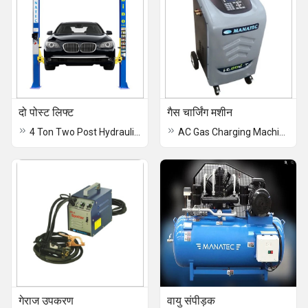
दो पोस्ट लिफ्ट
गैस चार्जिंग मशीन
4 Ton Two Post Hydraulic Lifts
AC Gas Charging Machine
गेराज उपकरण
वायु संपीड़क